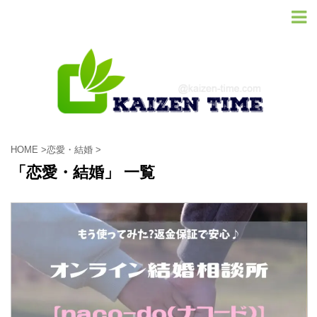
HOME
>
恋愛・結婚
>
「恋愛・結婚」 一覧