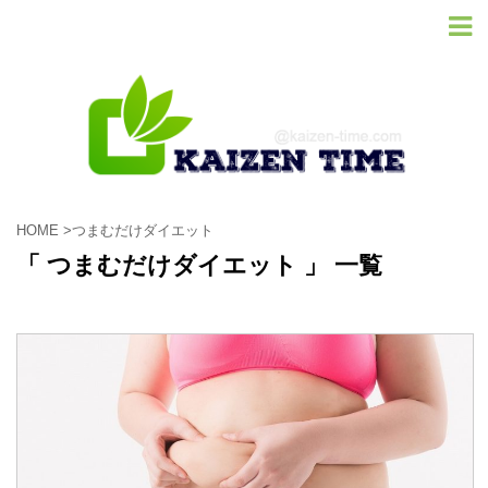
HOME
>
つまむだけダイエット
「 つまむだけダイエット 」 一覧