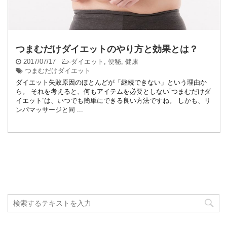
つまむだけダイエットのやり方と効果とは？
2017/07/17
-
ダイエット
,
便秘
,
健康
つまむだけダイエット
ダイエット失敗原因のほとんどが「継続できない」という理由か
ら。 それを考えると、何もアイテムを必要としない”つまむだけダ
イエット”は、いつでも簡単にできる良い方法ですね。 しかも、リ
ンパマッサージと同 ...