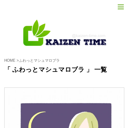
HOME
>
ふわっとマシュマロブラ
「 ふわっとマシュマロブラ 」 一覧