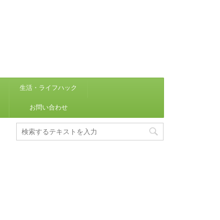
生活・ライフハック
お問い合わせ