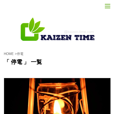
HOME
>
停電
「 停電 」 一覧