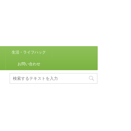
生活・ライフハック
お問い合わせ