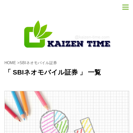
HOME
>
SBIネオモバイル証券
「 SBIネオモバイル証券 」 一覧