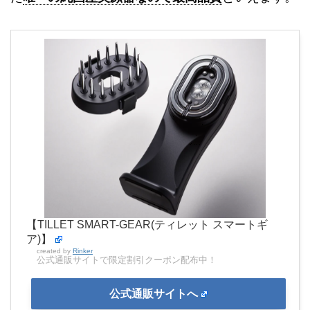
【TILLET SMART-GEAR(ティレット スマートギ
ア)】
created by
Rinker
公式通販サイトで限定割引クーポン配布中！
公式通販サイトへ