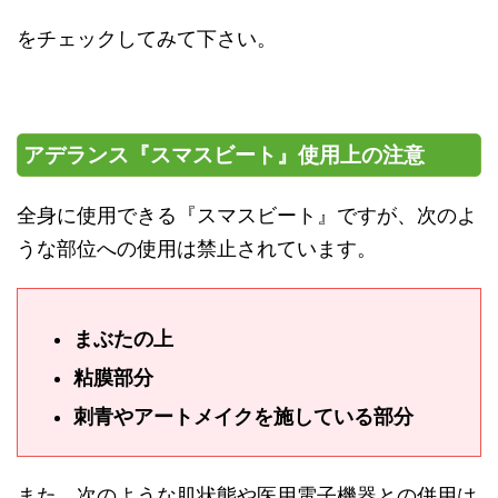
をチェックしてみて下さい。
アデランス『スマスビート』使用上の注意
全身に使用できる『スマスビート』ですが、次のよ
うな部位への使用は禁止されています。
まぶたの上
粘膜部分
刺青やアートメイクを施している部分
また、次のような肌状態や医用電子機器との併用は