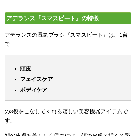
アデランス『スマスビート』の特徴
アデランスの電気ブラシ『スマスビート』は、1台
で
頭皮
フェイスケア
ボディケア
の3役をこなしてくれる嬉しい美容機器アイテムで
す。
顔の皮膚を若々しく保つには、顔の皮膚と近くで繋