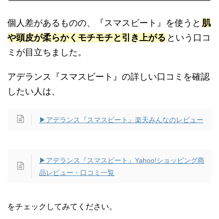
個人差があるものの、『スマスビート』を使うと
肌
や頭皮が柔らかくモチモチと引き上がる
という口コ
ミが目立ちました。
アデランス『スマスビート』の詳しい口コミを確認
したい人は、
▶アデランス『スマスビート』楽天みんなのレビュー
▶アデランス『スマスビート』Yahoo!ショッピング商
品レビュー・口コミ一覧
をチェックしてみてください。