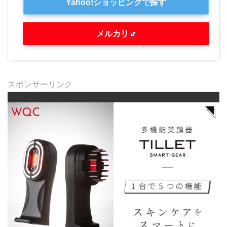
Yahoo!ショッピングで探す
メルカリ
スポンサーリンク