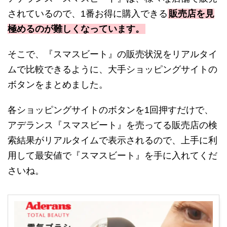
されているので、1番お得に購入できる
販売店を見
極めるのが難しくなっています。
そこで、『スマスビート』の販売状況をリアルタイ
ムで比較できるように、大手ショッピングサイトの
ボタンをまとめました。
各ショッピングサイトのボタンを1回押すだけで、
アデランス『スマスビート』を売ってる販売店の検
索結果がリアルタイムで表示されるので、上手に利
用して最安値で『スマスビート』を手に入れてくだ
さいね。