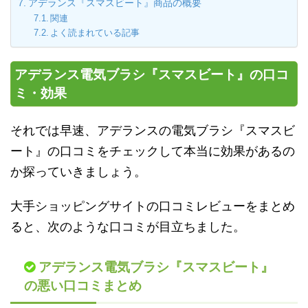
アデランス『スマスビート』商品の概要
関連
よく読まれている記事
アデランス電気ブラシ『スマスビート』の口コ
ミ・効果
それでは早速、アデランスの電気ブラシ『スマスビ
ート』の口コミをチェックして本当に効果があるの
か探っていきましょう。
大手ショッピングサイトの口コミレビューをまとめ
ると、次のような口コミが目立ちました。
アデランス電気ブラシ『スマスビート』
の悪い口コミまとめ