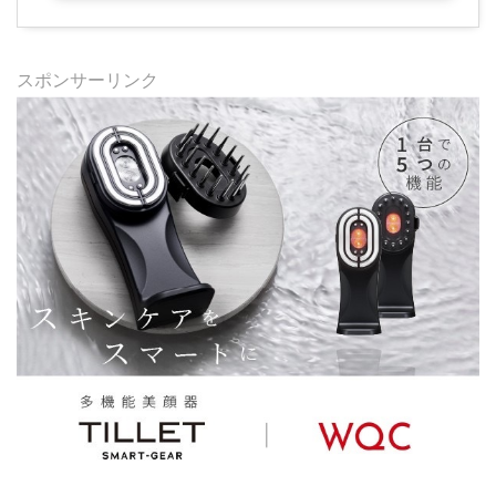
スポンサーリンク