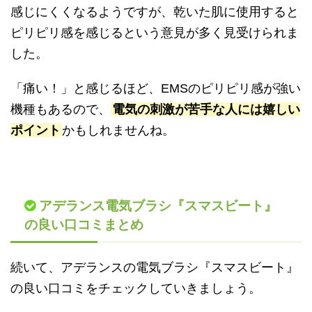
感じにくくなるようですが、乾いた肌に使用すると
ピリピリ感を感じるという意見が多く見受けられま
した。
「痛い！」と感じるほど、EMSのピリピリ感が強い
機種もあるので、
電気の刺激が苦手な人には嬉しい
ポイント
かもしれませんね。
アデランス電気ブラシ『スマスビート』
の良い口コミまとめ
続いて、アデランスの電気ブラシ『スマスビート』
の良い口コミをチェックしていきましょう。