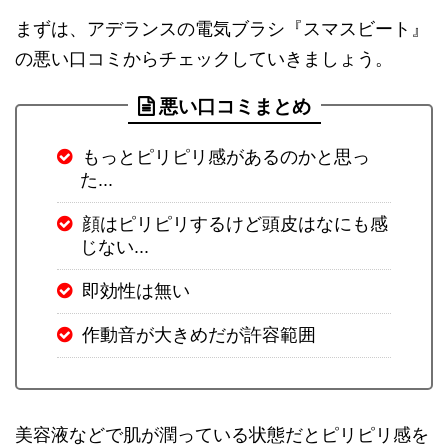
まずは、アデランスの電気ブラシ『スマスビート』
の悪い口コミからチェックしていきましょう。
悪い口コミまとめ
もっとピリピリ感があるのかと思っ
た...
顔はピリピリするけど頭皮はなにも感
じない...
即効性は無い
作動音が大きめだが許容範囲
美容液などで肌が潤っている状態だとピリピリ感を