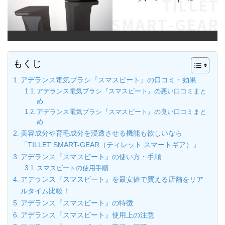
もくじ
アデランス電気ブラシ『スマスビート』の口コミ・効果
アデランス電気ブラシ『スマスビート』の悪い口コミまと
め
アデランス電気ブラシ『スマスビート』の良い口コミまと
め
美容成分や育毛成分を浸透させる機能も欲しいなら
「TILLET SMART-GEAR（ティレット スマートギア）」
アデランス『スマスビート』の使い方・手順
スマスビートの使用手順
アデランス『スマスビート』を最安値で買える店舗をリア
ルタイム比較！
アデランス『スマスビート』の特徴
アデランス『スマスビート』使用上の注意