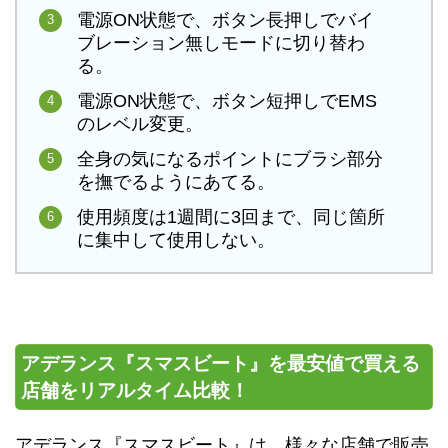
電源ON状態で、ボタン長押しでバイ
ブレーション無しモードに切り替わ
る。
電源ON状態で、ボタン短押しでEMS
のレベル変更。
全身の気になるポイントにブラシ部分
を撫でるようにあてる。
使用頻度は1週間に3回まで、同じ箇所
に集中して使用しない。
アデランス『スマスビート』を最安値で買える
店舗をリアルタイム比較！
アデランス『スマスビート』は、様々な店舗で販売