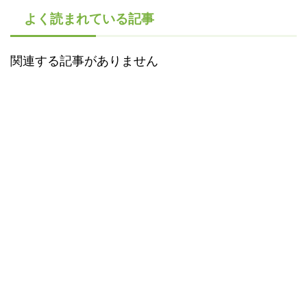
よく読まれている記事
関連する記事がありません