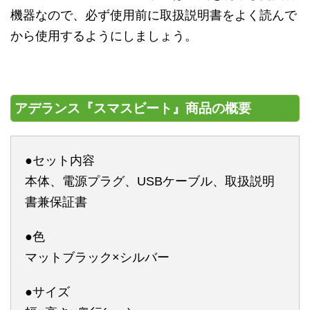
機器なので、必ず使用前に取扱説明書をよく読んで
から使用するようにしましょう。
アデランス『スマスビート』商品の概要
●セット内容
本体、電源プラグ、USBケーブル、取扱説明
書兼保証書
●色
マットブラック×シルバー
●サイズ