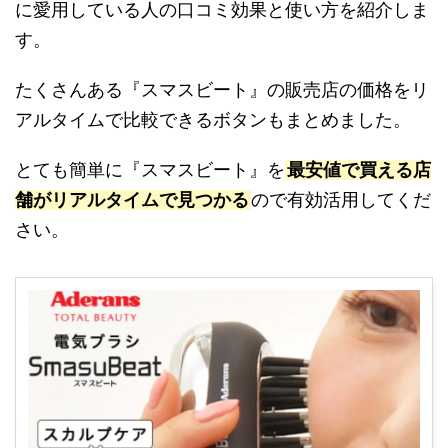
に愛用している人の口コミ効果と使い方を紹介しま
す。
たくさんある『スマスビート』の販売店の価格をリ
アルタイムで比較できるボタンもまとめました。
とても簡単に『スマスビート』を
最安値で買える店
舗がリアルタイムで見つかる
ので有効活用してくだ
さい。