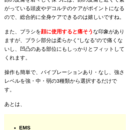
がっている頭皮やデコルテのケアがポイントになる
ので、総合的に全身ケアできるのは嬉しいですね。
また、ブラシを
顔に使用すると痛そう
な印象があり
ますが、ブラシ部分は柔らかく”しなる”ので痛くな
いし、凹凸のある部位にもしっかりとフィットして
くれます。
操作も簡単で、バイブレーションあり・なし、強さ
レベルを強・中・弱の3種類から選択するだけで
す。
あとは、
EMS