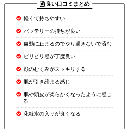
良い口コミまとめ
軽くて持ちやすい
バッテリーの持ちが良い
自動に止まるのでやり過ぎないで済む
ピリピリ感が丁度良い
顔のむくみがスッキリする
肌が引き締まる感じ
肌や頭皮が柔らかくなったように感じ
る
化粧水の入りが良くなる