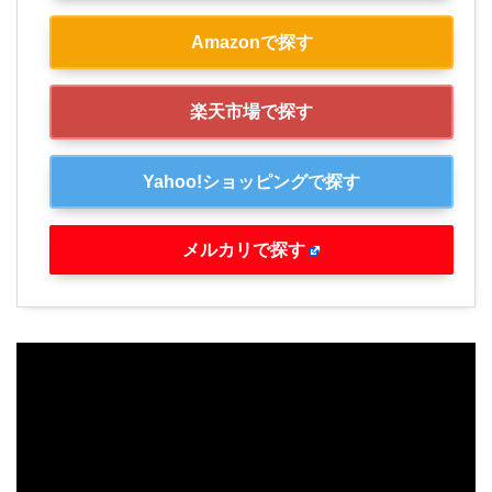
Amazonで探す
楽天市場で探す
Yahoo!ショッピングで探す
メルカリで探す