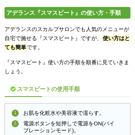
アデランス『スマスビート』の使い方・手順
アデランスのスカルプサロンでも人気のメニューが
自宅で施せる『スマスビート』ですが、
使い方はと
ても簡単
です。
『スマスビート』使い方の手順を順番に見ていきま
しょう。
スマスビートの使用手順
お肌を化粧水や美容液で濡らす。
電源ボタンを短押しで電源をON(バイ
ブレーションモード)。