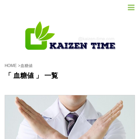
HOME
>
血糖値
「 血糖値 」 一覧