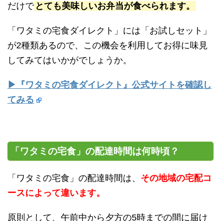
だけで
とても美味しいお弁当が食べられます。
「ワタミの宅食ダイレクト」には「お試しセット」
が2種類あるので、この機会を利用してお得に味見
してみてはいかがでしょうか。
▶『ワタミの宅食ダイレクト』公式サイトを確認し
てみる
「ワタミの宅食」の配達時間は何時頃？
「ワタミの宅食」の配達時間は、
その地域の宅配コ
ースによって違います。
原則として、午前中から夕方の5時までの間に届け