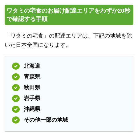
ワタミの宅食のお届け配達エリアをわずか20秒
で確認する手順
「ワタミの宅食」の配達エリアは、下記の地域を除
いた日本全国になります。
北海道
青森県
秋田県
岩手県
沖縄県
その他一部の地域