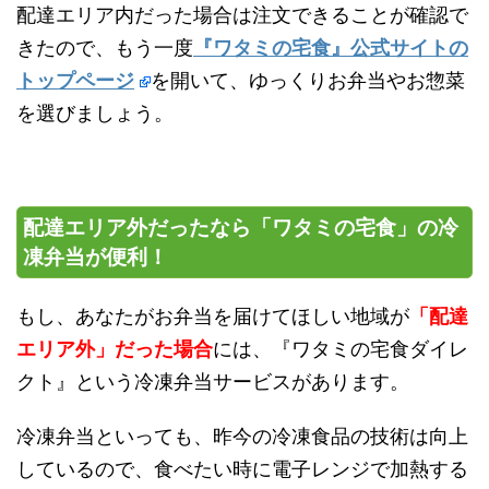
配達エリア内だった場合は注文できることが確認で
きたので、もう一度
『ワタミの宅食』公式サイトの
トップページ
を開いて、ゆっくりお弁当やお惣菜
を選びましょう。
配達エリア外だったなら「ワタミの宅食」の冷
凍弁当が便利！
もし、あなたがお弁当を届けてほしい地域が
「配達
エリア外」だった場合
には、『ワタミの宅食ダイレ
クト』という冷凍弁当サービスがあります。
冷凍弁当といっても、昨今の冷凍食品の技術は向上
しているので、食べたい時に電子レンジで加熱する