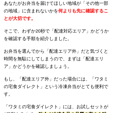
あなたがお弁当を届けてほしい地域が「その他一部
の地域」に含まれないかを
何よりも先に確認するこ
とが大切です。
そこで、わずか20秒で「配達対応エリア」かどうか
を確認する手順を紹介しました。
お弁当を選んでから「配達エリア外」だと気づくと
時間を無駄にしてしまうので、まずは「配達エリ
ア」かどうかを確認しましょう。
もし、「配達エリア外」だった場合には、「ワタミ
の宅食ダイレクト」という冷凍弁当がとても便利で
す。
「ワタミの宅食ダイレクト」には、お試しセットが