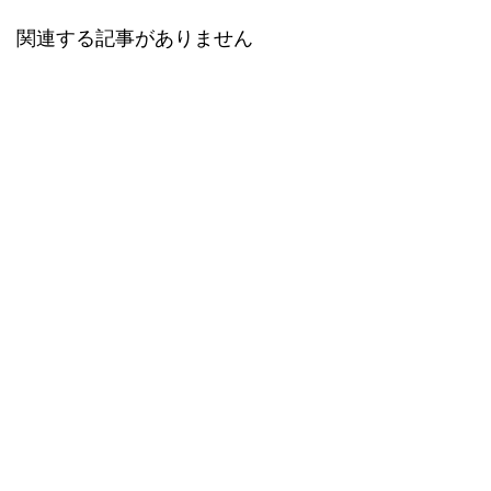
関連する記事がありません