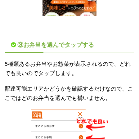
③お弁当を選んでタップする
5種類あるお弁当やお惣菜が表示されるので、どれ
でも良いのでタップします。
配達可能エリアかどうかを確認するだけなので、こ
こではどのお弁当を選んでも構いません。