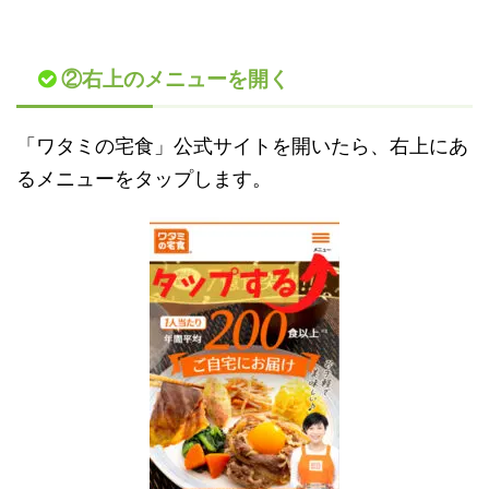
②右上のメニューを開く
「ワタミの宅食」公式サイトを開いたら、右上にあ
るメニューをタップします。