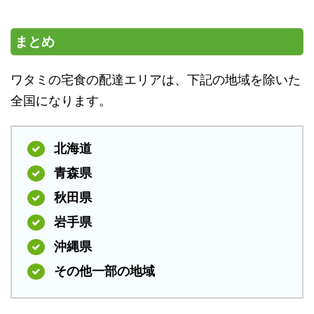
まとめ
ワタミの宅食の配達エリアは、下記の地域を除いた
全国になります。
北海道
青森県
秋田県
岩手県
沖縄県
その他一部の地域