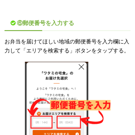
⑥郵便番号を入力する
お弁当を届けてほしい地域の郵便番号を入力欄に入
力して「エリアを検索する」ボタンをタップする。