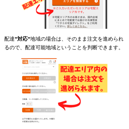
配達
”対応”
地域の場合は、そのまま注文を進められ
るので、配達可能地域ということを判断できます。