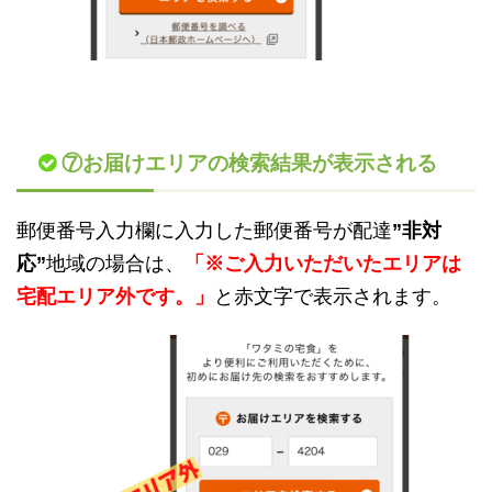
⑦お届けエリアの検索結果が表示される
郵便番号入力欄に入力した郵便番号が配達
”非対
応”
地域の場合は、
「※ご入力いただいたエリアは
宅配エリア外です。」
と赤文字で表示されます。