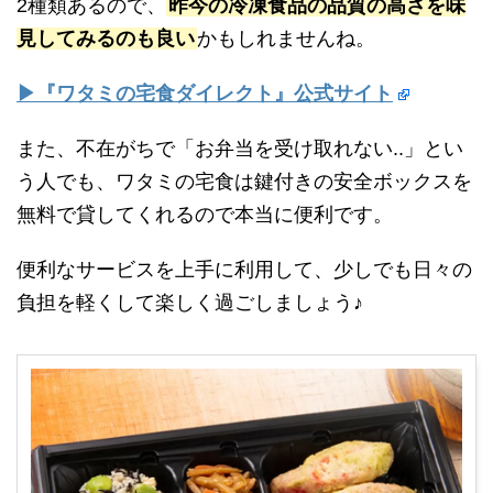
2種類あるので、
昨今の冷凍食品の品質の高さを味
見してみるのも良い
かもしれませんね。
▶『ワタミの宅食ダイレクト』公式サイト
また、不在がちで「お弁当を受け取れない..」とい
う人でも、ワタミの宅食は鍵付きの安全ボックスを
無料で貸してくれるので本当に便利です。
便利なサービスを上手に利用して、少しでも日々の
負担を軽くして楽しく過ごしましょう♪