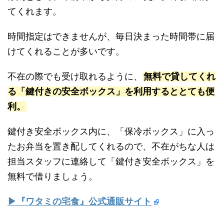
てくれます。
時間指定はできませんが、毎日決まった時間帯に届
けてくれることが多いです。
不在の際でも受け取れるように、
無料で貸してくれ
る「鍵付きの安全ボックス」を利用するととても便
利。
鍵付き安全ボックス内に、「保冷ボックス」に入っ
たお弁当を置き配してくれるので、不在がちな人は
担当スタッフに連絡して「鍵付き安全ボックス」を
無料で借りましょう。
▶『ワタミの宅食』公式通販サイト