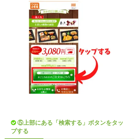
⑤上部にある「検索する」ボタンをタッ
プする