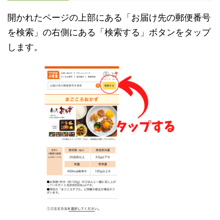
開かれたページの上部にある「お届け先の郵便番号
を検索」の右側にある「検索する」ボタンをタップ
します。