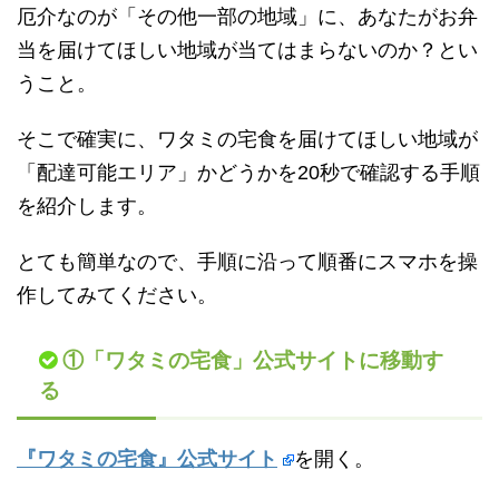
厄介なのが「その他一部の地域」に、あなたがお弁
当を届けてほしい地域が当てはまらないのか？とい
うこと。
そこで確実に、ワタミの宅食を届けてほしい地域が
「配達可能エリア」かどうかを20秒で確認する手順
を紹介します。
とても簡単なので、手順に沿って順番にスマホを操
作してみてください。
①「ワタミの宅食」公式サイトに移動す
る
『ワタミの宅食』公式サイト
を開く。