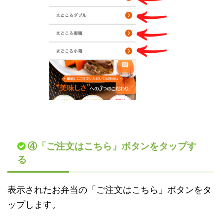
④「ご注文はこちら」ボタンをタップす
る
表示されたお弁当の「ご注文はこちら」ボタンをタ
ップします。