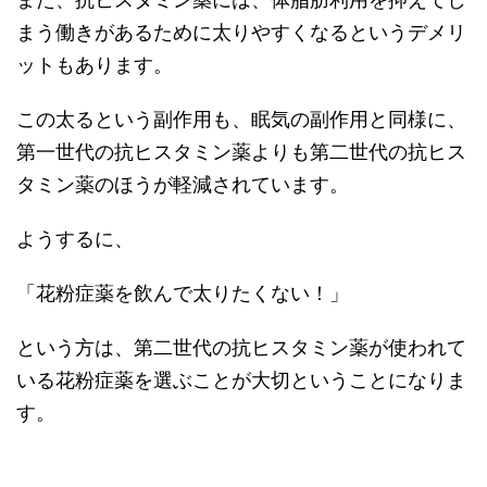
まう働きがあるために太りやすくなるというデメリ
ットもあります。
この太るという副作用も、眠気の副作用と同様に、
第一世代の抗ヒスタミン薬よりも第二世代の抗ヒス
タミン薬のほうが軽減されています。
ようするに、
「花粉症薬を飲んで太りたくない！」
という方は、第二世代の抗ヒスタミン薬が使われて
いる花粉症薬を選ぶことが大切ということになりま
す。