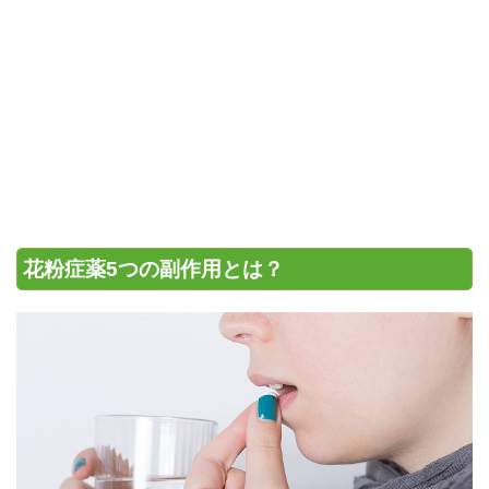
花粉症薬5つの副作用とは？