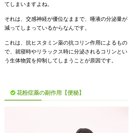
てしまいますよね。
それは、交感神経が優位なままで、唾液の分泌量が
減ってしまっているからなんです。
これは、抗ヒスタミン薬の抗コリン作用によるもの
で、就寝時やリラックス時に分泌されるコリンとい
う生体物質を抑制してしまうことが原因です。
花粉症薬の副作用【便秘】