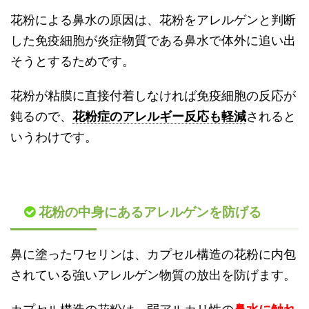
花粉による鼻水の原因は、花粉をアレルゲンと判断
した免疫細胞が炎症物質である鼻水で体外に追い出
そうとするためです。
花粉が粘膜に直接付着しなければ免疫細胞の反応が
鈍るので、
花粉症のアレルギー反応も軽減
されると
いうわけです。
花粉の中身にあるアレルゲンを防げる
鼻に塗ったワセリンは、カプセル構造の花粉に内包
されている強いアレルゲン物質の放出を防げます。