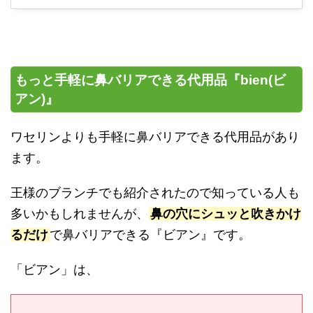
もっと手軽に鼻バリアできる代用品『bien(ビ
アン)』
ワセリンよりも手軽に鼻バリアできる代用品があり
ます。
王様のブランチでも紹介されたので知っている人も
多いかもしれませんが、
鼻の穴にシュッと吹きかけ
るだけ
で鼻バリアできる『ビアン』です。
「ビアン」は、