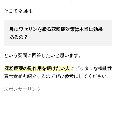
そこで今回は、
鼻にワセリンを塗る花粉症対策は本当に効果
あるの？
という疑問に回答したいと思います。
花粉症薬の副作用を避けたい人
にピッタリな機能性
表示食品も紹介するのでぜひ参考にしてください。
スポンサーリンク