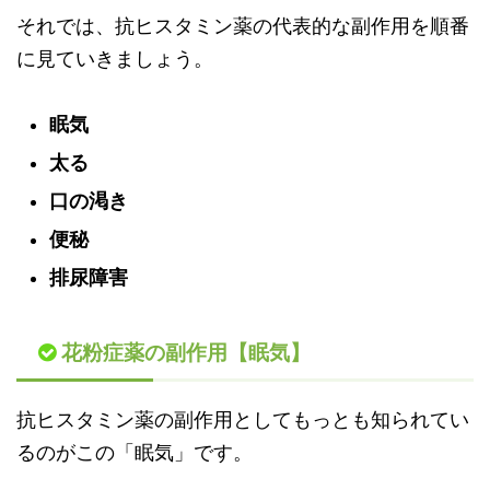
それでは、抗ヒスタミン薬の代表的な副作用を順番
に見ていきましょう。
眠気
太る
口の渇き
便秘
排尿障害
花粉症薬の副作用【眠気】
抗ヒスタミン薬の副作用としてもっとも知られてい
るのがこの「眠気」です。