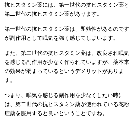
抗ヒスタミン薬には、第一世代の抗ヒスタミン薬と
第二世代の抗ヒスタミン薬があります。
第一世代の抗ヒスタミン薬は、即効性があるのです
が副作用として眠気を強く感じてしまいます。
また、第二世代の抗ヒスタミン薬は、改良され眠気
を感じる副作用が少なく作られていますが、薬本来
の効果が弱まっているというデメリットがありま
す。
つまり、眠気を感じる副作用を少なくしたい時に
は、第二世代の抗ヒスタミン薬が使われている花粉
症薬を服用すると良いということですね。