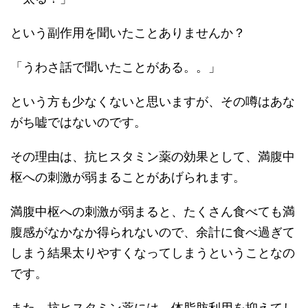
という副作用を聞いたことありませんか？
「うわさ話で聞いたことがある。。」
という方も少なくないと思いますが、その噂はあな
がち嘘ではないのです。
その理由は、抗ヒスタミン薬の効果として、満腹中
枢への刺激が弱まることがあげられます。
満腹中枢への刺激が弱まると、たくさん食べても満
腹感がなかなか得られないので、余計に食べ過ぎて
しまう結果太りやすくなってしまうということなの
です。
また、抗ヒスタミン薬には、体脂肪利用を抑えてし