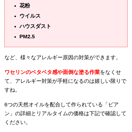
花粉
ウイルス
ハウスダスト
PM2.5
など、様々なアレルギー原因の対策ができます。
ワセリンのベタベタ感や面倒な塗る作業
をなくせ
て、アレルギー対策が手軽になるのは嬉しい限りで
すね。
6つの天然オイルを配合して作られている「ビア
ン」の詳細とリアルタイムの価格は下記で確認して
ください。