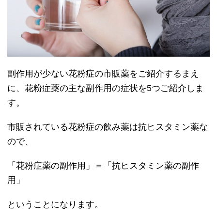
副作用が少ない花粉症の市販薬をご紹介するまえ
に、花粉症薬の主な副作用の症状を5つご紹介しま
す。
市販されている花粉症の飲み薬は抗ヒスタミン薬な
ので、
「花粉症薬の副作用」＝「抗ヒスタミン薬の副作
用」
ということになります。