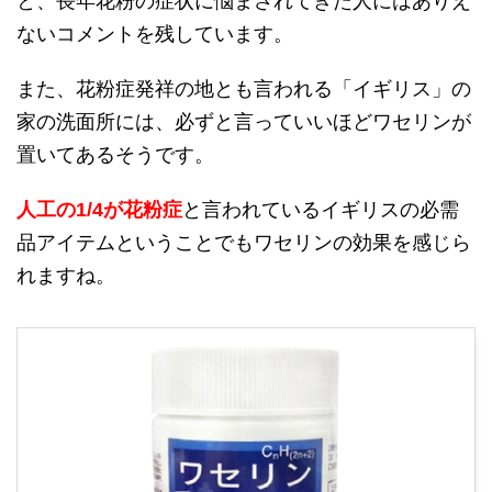
と、長年花粉の症状に悩まされてきた人にはありえ
ないコメントを残しています。
また、花粉症発祥の地とも言われる「イギリス」の
家の洗面所には、必ずと言っていいほどワセリンが
置いてあるそうです。
人工の1/4が花粉症
と言われているイギリスの必需
品アイテムということでもワセリンの効果を感じら
れますね。