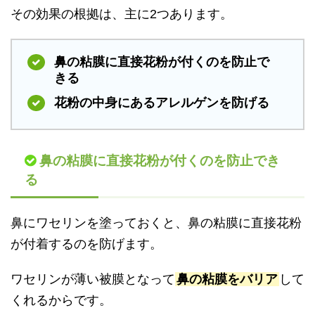
その効果の根拠は、主に2つあります。
鼻の粘膜に直接花粉が付くのを防止で
きる
花粉の中身にあるアレルゲンを防げる
鼻の粘膜に直接花粉が付くのを防止でき
る
鼻にワセリンを塗っておくと、鼻の粘膜に直接花粉
が付着するのを防げます。
ワセリンが薄い被膜となって
鼻の粘膜をバリア
して
くれるからです。