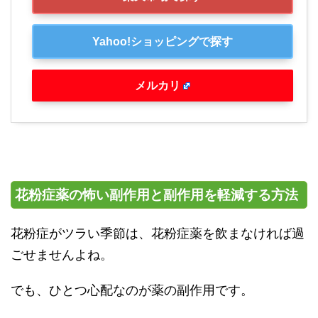
Yahoo!ショッピングで探す
メルカリ
花粉症薬の怖い副作用と副作用を軽減する方法
花粉症がツラい季節は、花粉症薬を飲まなければ過
ごせませんよね。
でも、ひとつ心配なのが薬の副作用です。