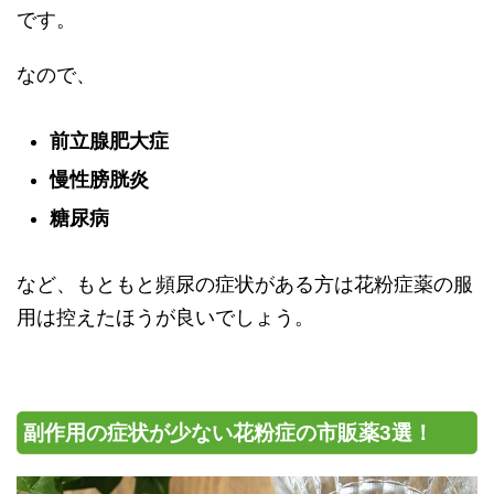
です。
なので、
前立腺肥大症
慢性膀胱炎
糖尿病
など、もともと頻尿の症状がある方は花粉症薬の服
用は控えたほうが良いでしょう。
副作用の症状が少ない花粉症の市販薬3選！