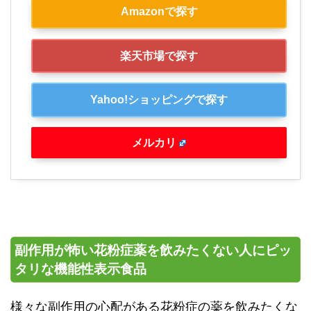
Amazonで探す
楽天市場で探す
Yahoo!ショッピングで探す
メルカリ
副作用が怖い花粉症薬を飲みたくない人にピッ
タリな機能性表示食品
様々な副作用の心配がある花粉症の薬を飲みたくな