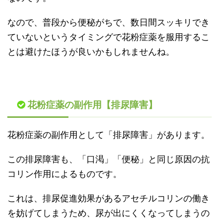
なので、普段から便秘がちで、数日間スッキリでき
ていないというタイミングで花粉症薬を服用するこ
とは避けたほうが良いかもしれませんね。
花粉症薬の副作用【排尿障害】
花粉症薬の副作用として「排尿障害」があります。
この排尿障害も、「口渇」「便秘」と同じ原因の抗
コリン作用によるものです。
これは、排尿促進効果があるアセチルコリンの働き
を妨げてしまうため、尿が出にくくなってしまうの