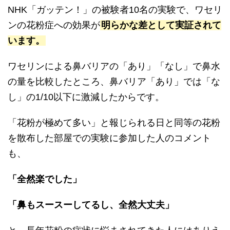
NHK「ガッテン！」の被験者10名の実験で、ワセリ
ンの花粉症への効果が
明らかな差として実証されて
います。
ワセリンによる鼻バリアの「あり」「なし」で鼻水
の量を比較したところ、鼻バリア「あり」では「な
し」の1/10以下に激減したからです。
「花粉が極めて多い」と報じられる日と同等の花粉
を散布した部屋での実験に参加した人のコメント
も、
「全然楽でした」
「鼻もスースーしてるし、全然大丈夫」