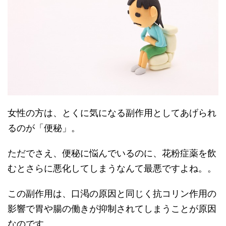
女性の方は、とくに気になる副作用としてあげられ
るのが「便秘」。
ただでさえ、便秘に悩んでいるのに、花粉症薬を飲
むとさらに悪化してしまうなんて最悪ですよね。。
この副作用は、口渇の原因と同じく抗コリン作用の
影響で胃や腸の働きが抑制されてしまうことが原因
なのです。