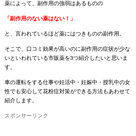
薬によって、副作用の強弱はあるものの
「副作用のない薬はない！」
と、言われているほど薬にはつきものの副作用。
そこで、口コミ効果が高いのに副作用の症状が少な
いといわれている市販薬を3つ紹介したいと思いま
す。
車の運転をする仕事や妊活中・妊娠中・授乳中の女
性でも安心して花粉症対策ができる方法もあわせて
紹介します。
スポンサーリンク