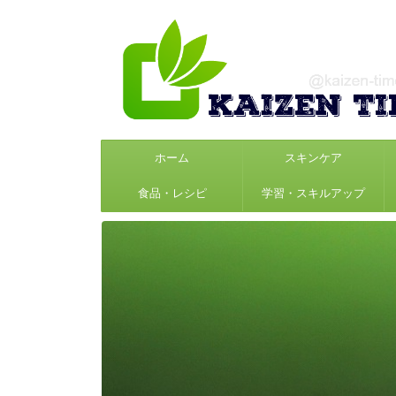
ホーム
スキンケア
食品・レシピ
学習・スキルアップ