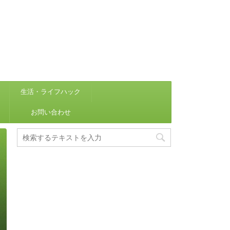
生活・ライフハック
お問い合わせ