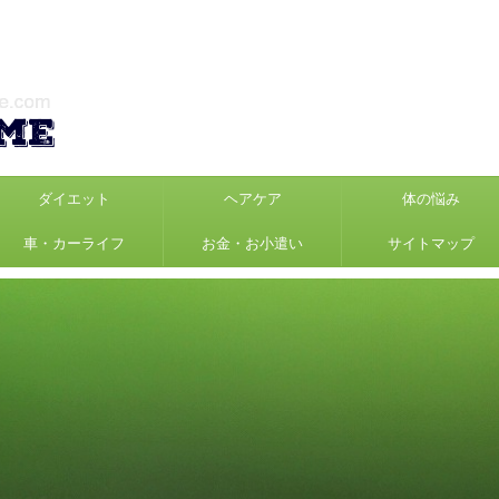
ダイエット
ヘアケア
体の悩み
車・カーライフ
お金・お小遣い
サイトマップ