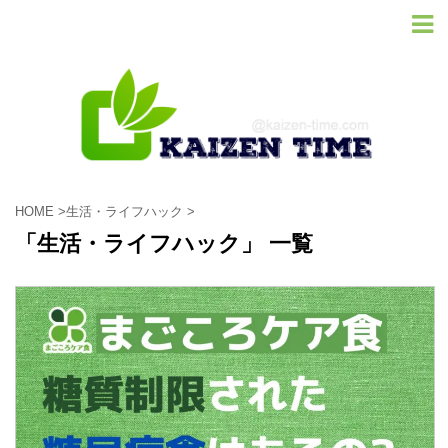
HOME
>
生活・ライフハック
>
「生活・ライフハック」 一覧