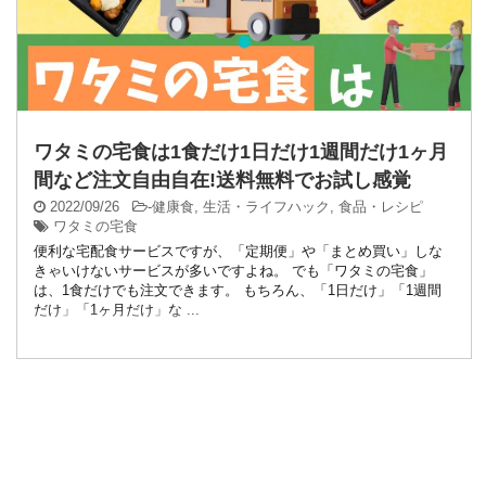
ワタミの宅食は1食だけ1日だけ1週間だけ1ヶ月
間など注文自由自在!送料無料でお試し感覚
2022/09/26
-
健康食
,
生活・ライフハック
,
食品・レシピ
ワタミの宅食
便利な宅配食サービスですが、「定期便」や「まとめ買い」しな
きゃいけないサービスが多いですよね。 でも「ワタミの宅食」
は、1食だけでも注文できます。 もちろん、「1日だけ」「1週間
だけ」「1ヶ月だけ」な ...