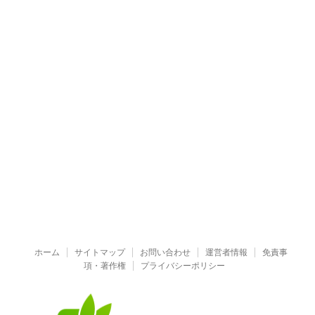
ホーム
サイトマップ
お問い合わせ
運営者情報
免責事
項・著作権
プライバシーポリシー