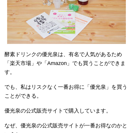
酵素ドリンクの優光泉は、有名で人気があるため
「楽天市場」や「Amazon」でも買うことができま
す。
でも、私はリスクなく一番お得に「優光泉」を買う
ことができる。
優光泉の公式販売サイトで購入しています。
なぜ、優光泉の公式販売サイトが一番お得なのかと