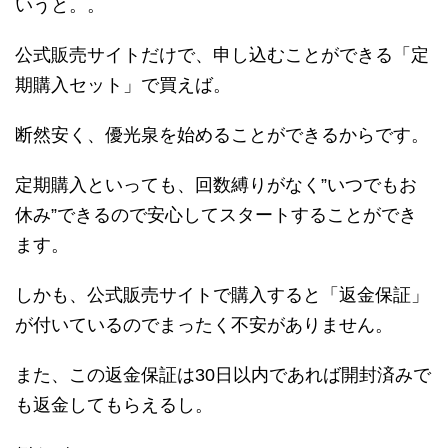
いうと。。
公式販売サイトだけで、申し込むことができる「定
期購入セット」で買えば。
断然安く、優光泉を始めることができるからです。
定期購入といっても、回数縛りがなく”いつでもお
休み”できるので安心してスタートすることができ
ます。
しかも、公式販売サイトで購入すると「返金保証」
が付いているのでまったく不安がありません。
また、この返金保証は30日以内であれば開封済みで
も返金してもらえるし。