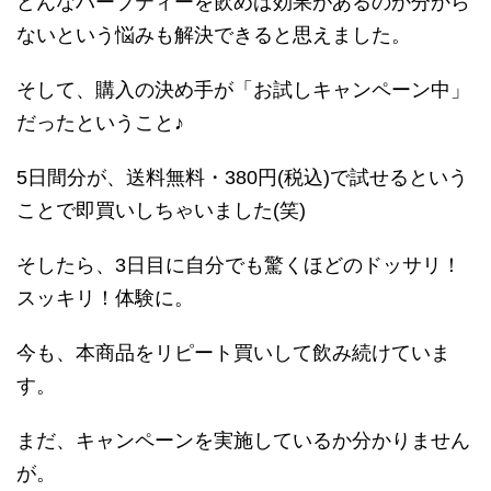
どんなハーブティーを飲めば効果があるのか分から
ないという悩みも解決できると思えました。
そして、購入の決め手が「お試しキャンペーン中」
だったということ♪
5日間分が、送料無料・380円(税込)で試せるという
ことで即買いしちゃいました(笑)
そしたら、3日目に自分でも驚くほどのドッサリ！
スッキリ！体験に。
今も、本商品をリピート買いして飲み続けていま
す。
まだ、キャンペーンを実施しているか分かりません
が。