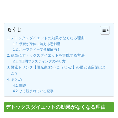
もくじ
デトックスダイエットの効果がなくなる理由
便秘が身体に与える悪影響
ハーブティーで便秘解消！
簡単にデトックスダイエットを実践する方法
3日間ファスティングのやり方
酵素ドリンク【優光泉(ゆうこうせん)】の最安値店舗はど
こ？
まとめ
関連
よく読まれている記事
デトックスダイエットの効果がなくなる理由