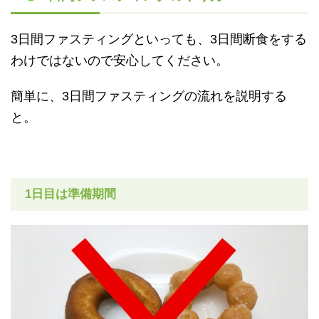
3日間ファスティングといっても、3日間断食をする
わけではないので安心してください。
簡単に、3日間ファスティングの流れを説明する
と。
1日目は準備期間