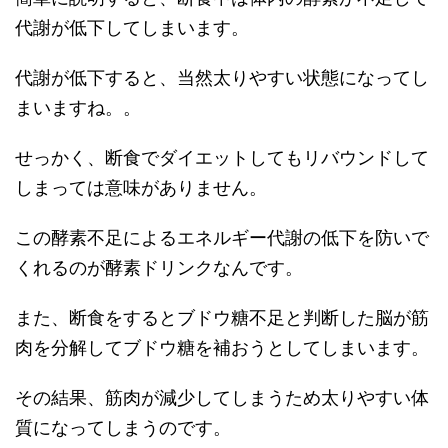
代謝が低下してしまいます。
代謝が低下すると、当然太りやすい状態になってし
まいますね。。
せっかく、断食でダイエットしてもリバウンドして
しまっては意味がありません。
この酵素不足によるエネルギー代謝の低下を防いで
くれるのが酵素ドリンクなんです。
また、断食をするとブドウ糖不足と判断した脳が筋
肉を分解してブドウ糖を補おうとしてしまいます。
その結果、筋肉が減少してしまうため太りやすい体
質になってしまうのです。