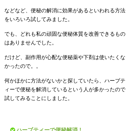
などなど、便秘の解消に効果があるといわれる方法
をいろいろ試してみました。
でも、どれも私の頑固な便秘体質を改善できるもの
はありませんでした。
だけど、副作用が心配な便秘薬や下剤は使いたくな
かったので。。
何かほかに方法がないかと探していたら、ハーブテ
ィーで便秘を解消しているという人が多かったので
試してみることにしました。
ハーブティーで便秘解消！