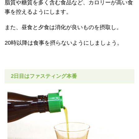
脂質や糖質を多く含む食品など、カロリーが高い食
事を控えるようにします。
また、昼食と夕食は消化が良いものを摂取し。
20時以降は食事を摂らないようにしましょう。
2日目はファスティング本番