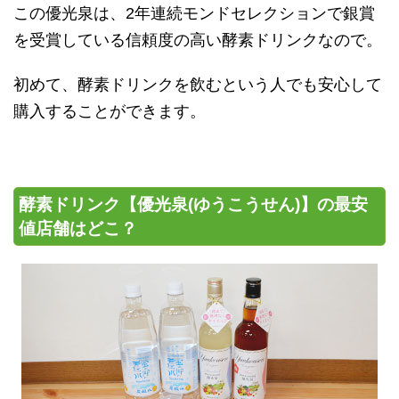
この優光泉は、2年連続モンドセレクションで銀賞
を受賞している信頼度の高い酵素ドリンクなので。
初めて、酵素ドリンクを飲むという人でも安心して
購入することができます。
酵素ドリンク【優光泉(ゆうこうせん)】の最安
値店舗はどこ？