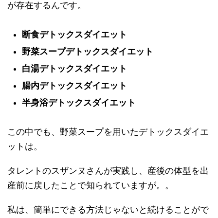
が存在するんです。
断食デトックスダイエット
野菜スープデトックスダイエット
白湯デトックスダイエット
腸内デトックスダイエット
半身浴デトックスダイエット
この中でも、野菜スープを用いたデトックスダイエ
ットは。
タレントのスザンヌさんが実践し、産後の体型を出
産前に戻したことで知られていますが。。
私は、簡単にできる方法じゃないと続けることがで