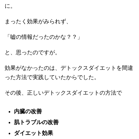
に。
まったく効果がみられず、
「嘘の情報だったのかな？？」
と、思ったのですが。
効果がなかったのは、デトックスダイエットを間違
った方法で実践していたからでした。
その後、正しいデトックスダイエットの方法で
内臓の改善
肌トラブルの改善
ダイエット効果