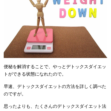
便秘を解消することで、やっとデトックスダイエッ
トができる状態になれたので。
早速、デトックスダイエットの方法を詳しく調べた
のですが。
思ったよりも、たくさんのデトックスダイエット法