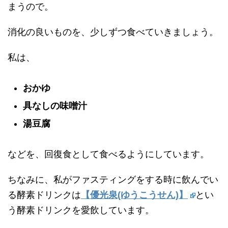
まうので。
消化の良いものを、少しずつ食べていきましょう。
私は、
おかゆ
具なしの味噌汁
湯豆腐
などを、回復食として食べるようにしています。
ちなみに、私がファスティングをする時に飲んでい
る酵素ドリンクは
【優光泉(ゆうこうせん)】
とい
う酵素ドリンクを愛飲しています。