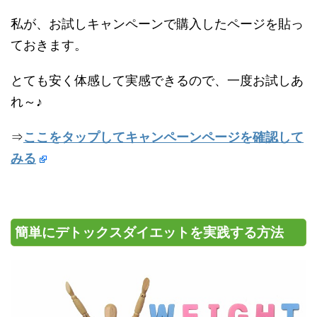
私が、お試しキャンペーンで購入したページを貼っ
ておきます。
とても安く体感して実感できるので、一度お試しあ
れ～♪
⇒
ここをタップしてキャンペーンページを確認して
みる
簡単にデトックスダイエットを実践する方法