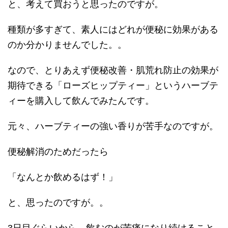
と、考えて買おうと思ったのですが。
種類が多すぎて、素人にはどれが便秘に効果がある
のか分かりませんでした。。
なので、とりあえず便秘改善・肌荒れ防止の効果が
期待できる「ローズヒップティー」というハーブテ
ィーを購入して飲んでみたんです。
元々、ハーブティーの強い香りが苦手なのですが。
便秘解消のためだったら
「なんとか飲めるはず！」
と、思ったのですが。。