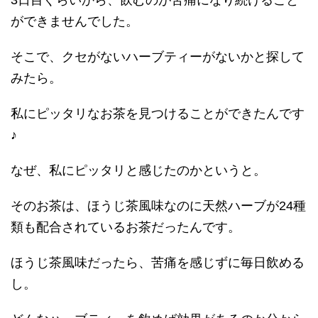
3日目ぐらいから、飲むのが苦痛になり続けること
ができませんでした。
そこで、クセがないハーブティーがないかと探して
みたら。
私にピッタリなお茶を見つけることができたんです
♪
なぜ、私にピッタリと感じたのかというと。
そのお茶は、ほうじ茶風味なのに天然ハーブが24種
類も配合されているお茶だったんです。
ほうじ茶風味だったら、苦痛を感じずに毎日飲める
し。