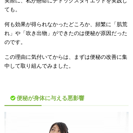
実際に、私が懸命にデトックスダイエットを実践し
ても。
何も効果が得られなかったどころか、頻繁に「肌荒
れ」や「吹き出物」ができたのは便秘が原因だった
のです。
この理由に気付いてからは、まずは便秘の改善に集
中して取り組んでみました。
便秘が身体に与える悪影響