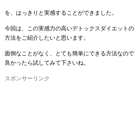
を、はっきりと実感することができました。
今回は、この実感力の高いデトックスダイエットの
方法をご紹介したいと思います。
面倒なことがなく、とても簡単にできる方法なので
良かったら試してみて下さいね。
スポンサーリンク