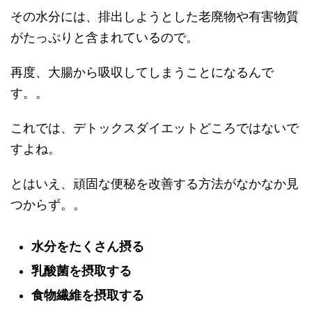
その水分には、排出しようとした老廃物や有害物質
がたっぷりと含まれているので。
再度、大腸から吸収してしまうことになるんで
す。。
これでは、デトックスダイエットどころではないで
すよね。
とはいえ、頑固な便秘を改善する方法がなかなか見
つからず。。
水分をたくさん摂る
乳酸菌を摂取する
食物繊維を摂取する