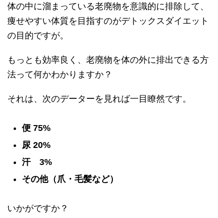
体の中に溜まっている老廃物を意識的に排除して、
痩せやすい体質を目指すのがデトックスダイエット
の目的ですが。
もっとも効率良く、老廃物を体の外に排出できる方
法って何かわかりますか？
それは、次のデーターを見れば一目瞭然です。
便 75%
尿 20%
汗 3%
その他（爪・毛髪など）
いかがですか？