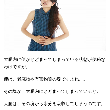
大腸内に便がとどまってしまっている状態が便秘な
わけですが。
便は、老廃物や有害物質の塊ですよね。。
その塊が、大腸内にとどまってしまっていると。
大腸は、その塊から水分を吸収してしまうのです。