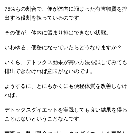
75%もの割合で、便が体内に溜まった有害物質を排
出する役割を担っているのです。
その便が、体内に留まり排出できない状態。
いわゆる、便秘になっていたらどうなりますか？
いくら、デトックス効果が高い方法を試してみても
排出できなければ意味がないのです。
ようするに、とにもかくにも便秘体質を改善しなけ
れば。
デトックスダイエットを実践しても良い結果を得る
ことはないということなんです。