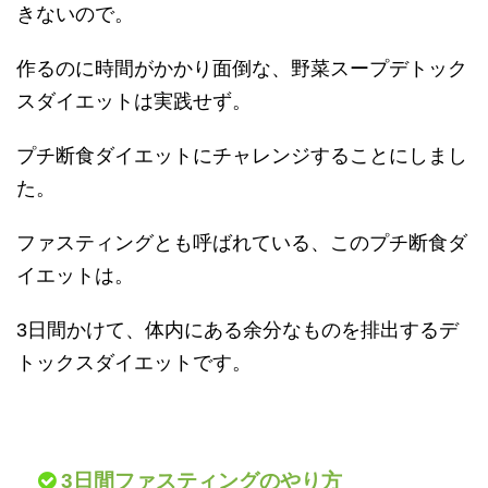
きないので。
作るのに時間がかかり面倒な、野菜スープデトック
スダイエットは実践せず。
プチ断食ダイエットにチャレンジすることにしまし
た。
ファスティングとも呼ばれている、このプチ断食ダ
イエットは。
3日間かけて、体内にある余分なものを排出するデ
トックスダイエットです。
3日間ファスティングのやり方