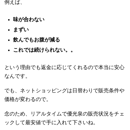
例えば、
味が合わない
まずい
飲んでもお腹が減る
これでは続けられない。。
という理由でも返金に応じてくれるので本当に安心
なんです。
でも、ネットショッピングは日替わりで販売条件や
価格が変わるので。
念のため、リアルタイムで優光泉の販売状況をチェ
ックして最安値で手に入れて下さいね。