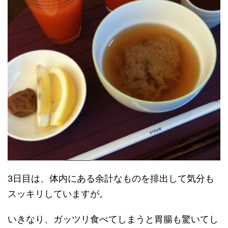
3日目は、体内にある余計なものを排出して気分も
スッキリしていますが。
いきなり、ガッツリ食べてしまうと胃腸も驚いてし