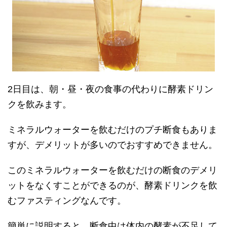
2日目は、朝・昼・夜の食事の代わりに酵素ドリン
クを飲みます。
ミネラルウォーターを飲むだけのプチ断食もありま
すが、デメリットが多いのでおすすめできません。
このミネラルウォーターを飲むだけの断食のデメリ
ットをなくすことができるのが、酵素ドリンクを飲
むファスティングなんです。
簡単に説明すると、断食中は体内の酵素が不足して