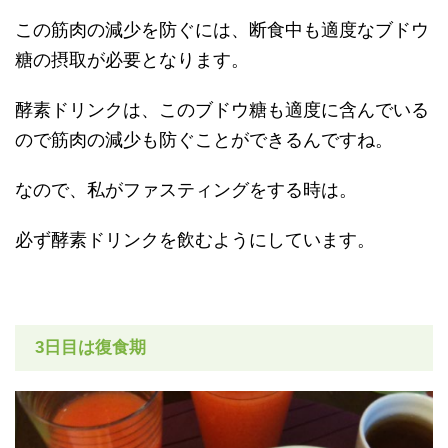
この筋肉の減少を防ぐには、断食中も適度なブドウ
糖の摂取が必要となります。
酵素ドリンクは、このブドウ糖も適度に含んでいる
ので筋肉の減少も防ぐことができるんですね。
なので、私がファスティングをする時は。
必ず酵素ドリンクを飲むようにしています。
3日目は復食期