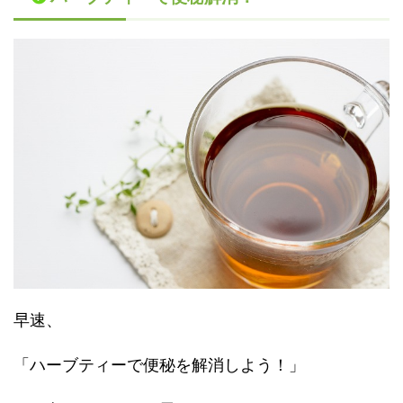
早速、
「ハーブティーで便秘を解消しよう！」