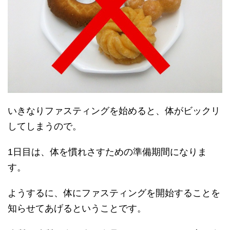
いきなりファスティングを始めると、体がビックリ
してしまうので。
1日目は、体を慣れさすための準備期間になりま
す。
ようするに、体にファスティングを開始することを
知らせてあげるということです。