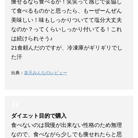
痩せるなら食べるか！笑笑って感じで妥協し
て食べるものかと思ったら、もーぜーんぜん
美味しい！味もしっかりついてて塩分大丈夫
なのか？ってくらいしっかり付いてる！これ
は続けられそう♪
21食頼んだのですが、冷凍庫がギリギリでし
た汗
出典：
楽天みんなのレビュー
ダイエット目的で購入
食べないのは我慢が出来ない性格のため無理
なので、食べながら少しでも痩せれたらと思