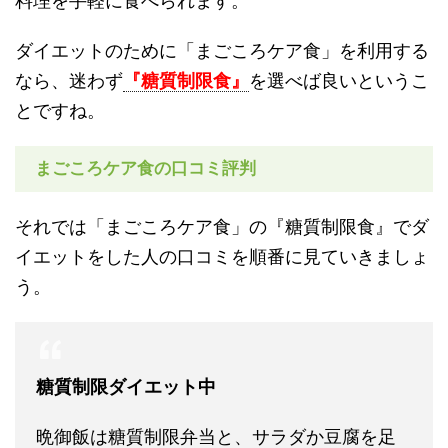
料理を手軽に食べられます。
ダイエットのために「まごころケア食」を利用する
なら、迷わず
『糖質制限食』
を選べば良いというこ
とですね。
まごころケア食の口コミ評判
それでは「まごころケア食」の『糖質制限食』でダ
イエットをした人の口コミを順番に見ていきましょ
う。
糖質制限ダイエット中
晩御飯は糖質制限弁当と、サラダか豆腐を足