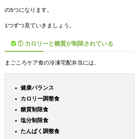
の5つになります。
1つずつ見ていきましょう。
① カロリーと糖質が制限されている
まごころケア食の冷凍宅配弁当には、
健康バランス
カロリー調整食
糖質制限食
塩分制限食
たんぱく調整食