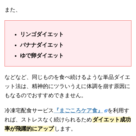
また、
リンゴダイエット
バナナダイエット
ゆで卵ダイエット
などなど、同じものを食べ続けるような単品ダイエ
ット法は、精神的にツラいうえに体調を崩す原因に
もなるのでおすすめできません。
冷凍宅配食サービス
『まごころケア食』
を利用す
れば、ストレスなく続けられるため
ダイエット成功
率が飛躍的にアップ
します。