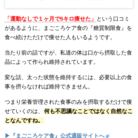
「運動なしで１ヶ月で5キロ痩せた」
という口コミ
があるように、まごころケア食の『糖質制限食』を
食べ続けただけで痩せた人もいるようです。
当たり前の話ですが、私達の体は口から摂取した食
品によって作られ維持されています。
変な話、太った状態を維持するには、必要以上の食
事を摂らなければ維持できません。
つまり栄養管理された食事のみを摂取するだけで痩
せていくのは、
何も不思議なことではなく自然なこ
となんですね。
▶『まごころケア食』公式通販サイトへ