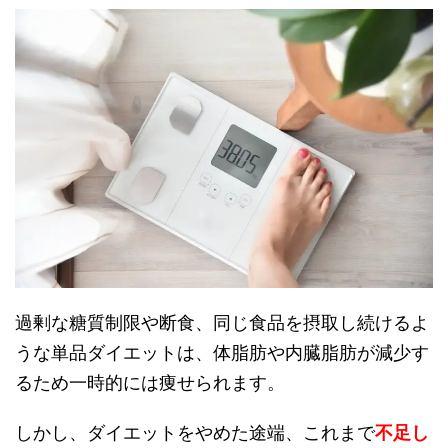
過剰な糖質制限や断食、同じ食品を摂取し続けるよ
うな単品ダイエットは、体脂肪や内臓脂肪が減少す
るため一時的には痩せられます。
しかし、ダイエットをやめた途端、これまで
不足し