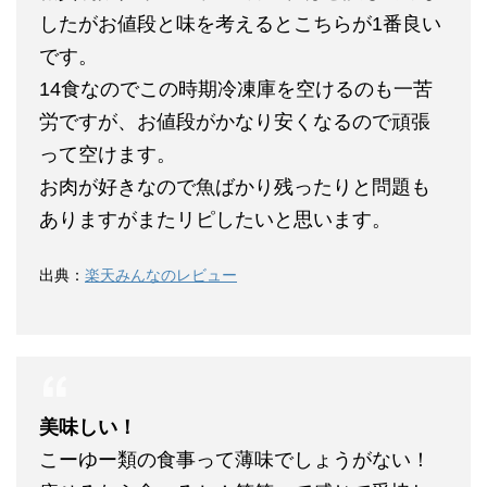
したがお値段と味を考えるとこちらが1番良い
です。
14食なのでこの時期冷凍庫を空けるのも一苦
労ですが、お値段がかなり安くなるので頑張
って空けます。
お肉が好きなので魚ばかり残ったりと問題も
ありますがまたリピしたいと思います。
出典：
楽天みんなのレビュー
美味しい！
こーゆー類の食事って薄味でしょうがない！