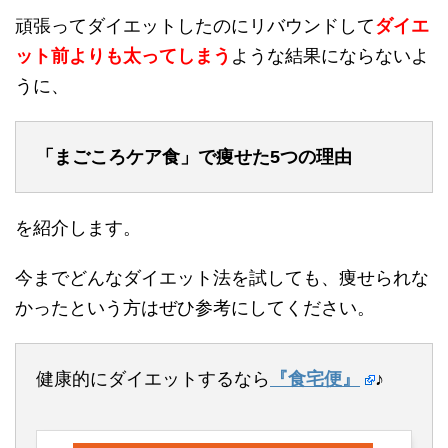
頑張ってダイエットしたのにリバウンドして
ダイエ
ット前よりも太ってしまう
ような結果にならないよ
うに、
「まごころケア食」で痩せた5つの理由
を紹介します。
今までどんなダイエット法を試しても、痩せられな
かったという方はぜひ参考にしてください。
健康的にダイエットするなら
『食宅便』
♪