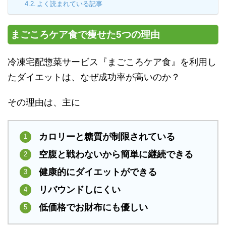
よく読まれている記事
まごころケア食で痩せた5つの理由
冷凍宅配惣菜サービス『まごころケア食』を利用し
たダイエットは、なぜ成功率が高いのか？
その理由は、主に
カロリーと糖質が制限されている
空腹と戦わないから簡単に継続できる
健康的にダイエットができる
リバウンドしにくい
低価格でお財布にも優しい