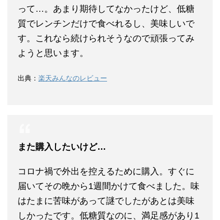
って…。あまり期待してなかったけど、低糖
質でレンチンだけで食べれるし、美味しいで
す。これなら続けられそうなので頑張ってみ
ようと思います。
出典：
楽天みんなのレビュー
また購入したいけど…
コロナ禍で外出を控えるために購入。すぐに
届いてその晩から1週間かけて食べました。味
はたまに苦味があって謎でしたがあとは美味
しかったです。低糖質なのに、満足感があり1