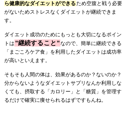
ら健康的なダイエットができる
ため空腹と戦う必要
がないためストレスなくダイエットが継続できま
す。
ダイエット成功のためにもっとも大切になるポイン
”継続すること”
トは
なので、簡単に継続できる
「まごころケア食」を利用したダイエットは成功率
が高いといえます。
そもそも人間の体は、効果があるのか？ないのか？
分からないようなダイエットサプリなんか利用しな
くても、摂取する「カロリー」と「糖質」を管理す
るだけで確実に痩せられるはずですもんね。