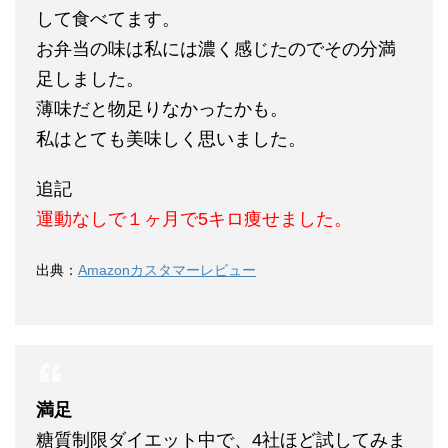
して食べてます。
お弁当の味は私には濃く感じたのでその分満
足しました。
薄味だと物足りなかったかも。
私はとても美味しく思いました。
追記
運動なしで１ヶ月で5キロ痩せました。
出典：
Amazonカスタマーレビュー
満足
糖質制限ダイエット中で、4社ほど試してみま