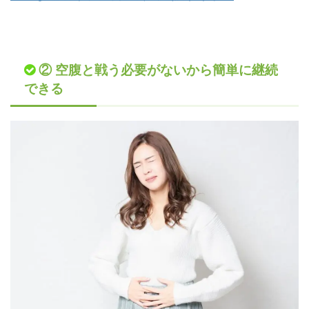
② 空腹と戦う必要がないから簡単に継続
できる