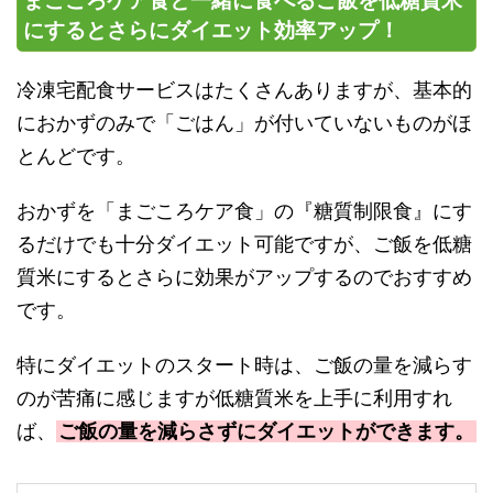
まごころケア食と一緒に食べるご飯を低糖質米
にするとさらにダイエット効率アップ！
冷凍宅配食サービスはたくさんありますが、基本的
におかずのみで「ごはん」が付いていないものがほ
とんどです。
おかずを「まごころケア食」の『糖質制限食』にす
るだけでも十分ダイエット可能ですが、ご飯を低糖
質米にするとさらに効果がアップするのでおすすめ
です。
特にダイエットのスタート時は、ご飯の量を減らす
のが苦痛に感じますが低糖質米を上手に利用すれ
ば、
ご飯の量を減らさずにダイエットができます。